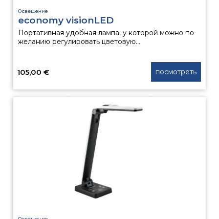
Освещение
economy visionLED
Портативная удобная лампа, у которой можно по
желанию регулировать цветовую...
105,00
€
посмотреть
Освещение