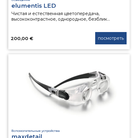
elumentis LED
Чистая и естественная цветопередача,
высококонтрастное, однородное, безблик...
200,00
€
посмотреть
Вспомогательные устройства
maxdetail