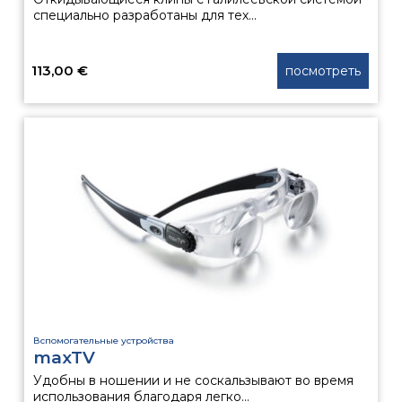
специально разработаны для тех...
113,00
€
посмотреть
Вспомогательные устройства
maxTV
Удобны в ношении и не соскальзывают во время
использования благодаря легко...