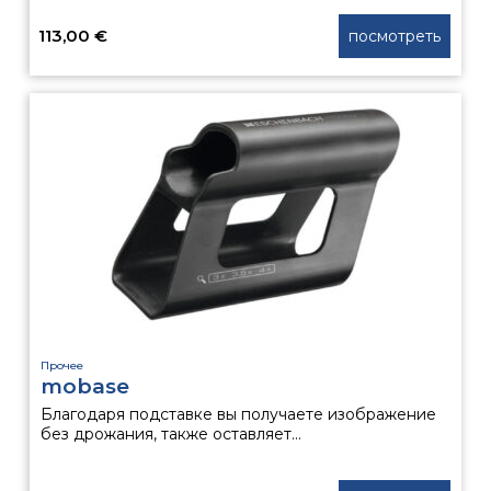
113,00
€
посмотреть
Прочее
mobase
Благодаря подставке вы получаете изображение
без дрожания, также оставляет...