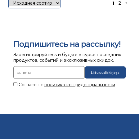
1
2
»
Подпишитесь на рассылку!
Зарегистрируйтесь и будьте в курсе последних
продуктов, событий и эксклюзивных скидок.
Liitu uudiskirjaga
Согласен с
политика конфиденциальности