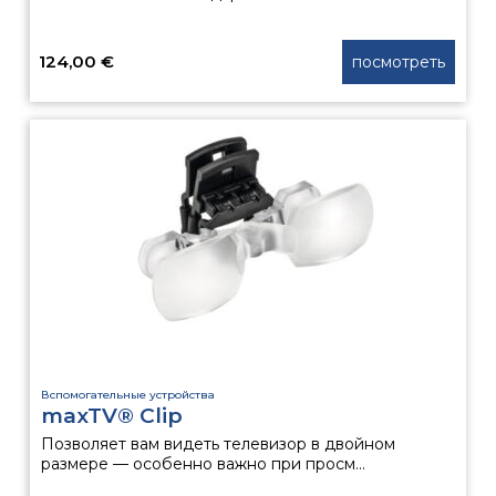
124,00
€
посмотреть
Вспомогательные устройства
maxTV® Clip
Позволяет вам видеть телевизор в двойном
размере — особенно важно при просм...